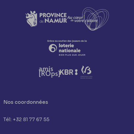
Nos coordonnées
Tél: +32 81 77 67 55