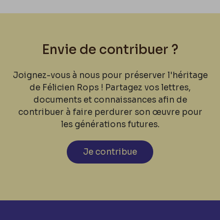
Envie de contribuer ?
Joignez-vous à nous pour préserver l'héritage
de Félicien Rops ! Partagez vos lettres,
documents et connaissances afin de
contribuer à faire perdurer son œuvre pour
les générations futures.
Je contribue