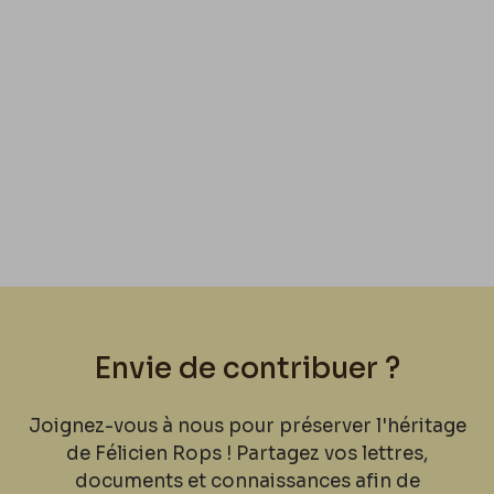
Envie de contribuer ?
Joignez-vous à nous pour préserver l'héritage
de Félicien Rops ! Partagez vos lettres,
documents et connaissances afin de