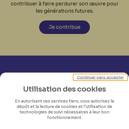
contribuer à faire perdurer son œuvre pour
les générations futures.
Je contribue
Continuer sans accepter
Utilisation des cookies
En autorisant ces services tiers, vous autorisez le
dépôt et la lecture de cookies et l'utilisation de
technologies de suivi nécessaires à leur bon
fonctionnement.