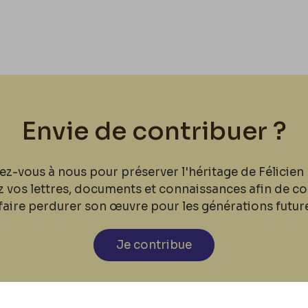
Envie de contribuer ?
ez-vous à nous pour préserver l'héritage de Félicien 
z vos lettres, documents et connaissances afin de co
faire perdurer son œuvre pour les générations futur
Je contribue
cookies