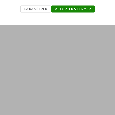
PARAMÉTRER
ACCEPTER & FERMER