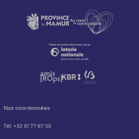
Nos coordonnées
Tél: +32 81 77 67 55