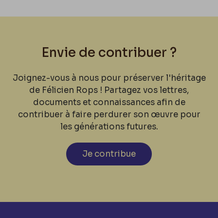
Envie de contribuer ?
Joignez-vous à nous pour préserver l'héritage
de Félicien Rops ! Partagez vos lettres,
documents et connaissances afin de
contribuer à faire perdurer son œuvre pour
les générations futures.
Je contribue