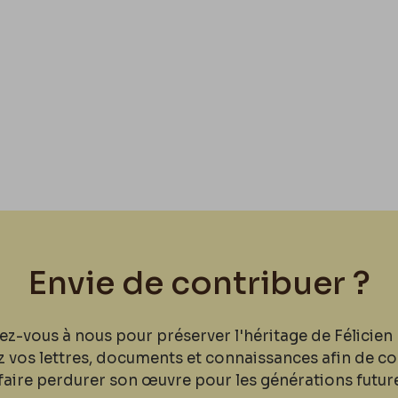
Envie de contribuer ?
ez-vous à nous pour préserver l'héritage de Félicien 
z vos lettres, documents et connaissances afin de co
faire perdurer son œuvre pour les générations futur