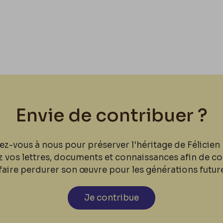
Envie de contribuer ?
ez-vous à nous pour préserver l'héritage de Félicien 
z vos lettres, documents et connaissances afin de co
faire perdurer son œuvre pour les générations futur
Je contribue