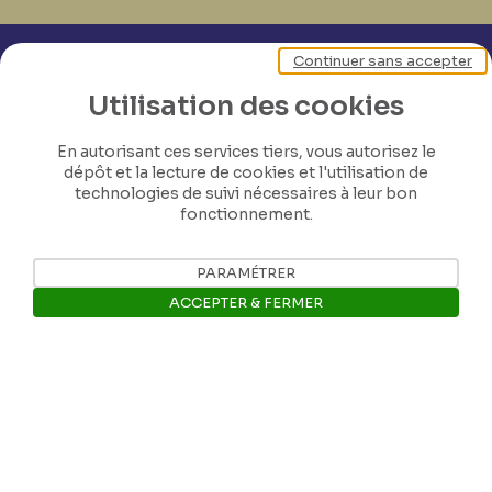
Continuer sans accepter
Utilisation des cookies
En autorisant ces services tiers, vous autorisez le
dépôt et la lecture de cookies et l'utilisation de
technologies de suivi nécessaires à leur bon
fonctionnement.
PARAMÉTRER
ACCEPTER & FERMER
Ouvrir la barre de gestion des 
Nos coordonnées