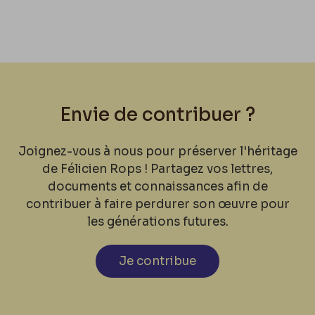
Envie de contribuer ?
Joignez-vous à nous pour préserver l'héritage
de Félicien Rops ! Partagez vos lettres,
documents et connaissances afin de
contribuer à faire perdurer son œuvre pour
les générations futures.
Je contribue