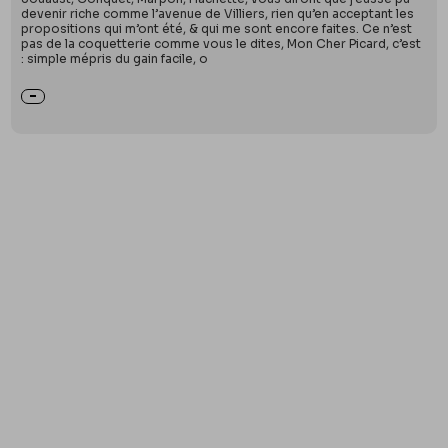
devenir riche comme l’avenue de Villiers, rien qu’en acceptant les
propositions qui m’ont été, & qui me sont encore faites. Ce n’est
pas de la coquetterie comme vous le dites, Mon Cher Picard, c’est
: simple mépris du gain facile, o