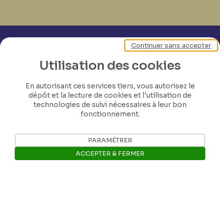
Continuer sans accepter
Utilisation des cookies
En autorisant ces services tiers, vous autorisez le
dépôt et la lecture de cookies et l'utilisation de
technologies de suivi nécessaires à leur bon
fonctionnement.
PARAMÉTRER
ACCEPTER & FERMER
Ouvrir la barre de gestion des 
Nos coordonnées