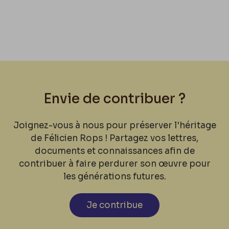
Envie de contribuer ?
Joignez-vous à nous pour préserver l'héritage
de Félicien Rops ! Partagez vos lettres,
documents et connaissances afin de
contribuer à faire perdurer son œuvre pour
les générations futures.
Je contribue