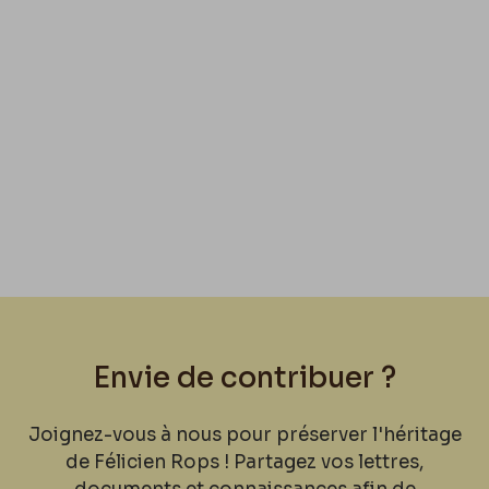
Envie de contribuer ?
Joignez-vous à nous pour préserver l'héritage
de Félicien Rops ! Partagez vos lettres,