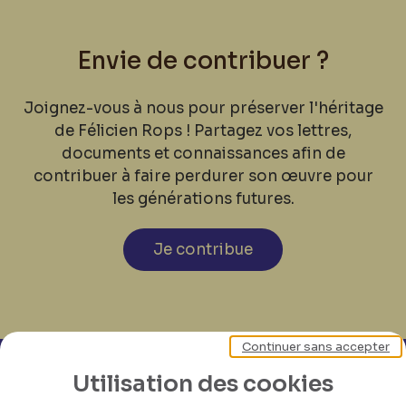
Envie de contribuer ?
Joignez-vous à nous pour préserver l'héritage
de Félicien Rops ! Partagez vos lettres,
documents et connaissances afin de
contribuer à faire perdurer son œuvre pour
les générations futures.
Je contribue
Continuer sans accepter
Utilisation des cookies