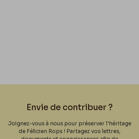
Envie de contribuer ?
Joignez-vous à nous pour préserver l'héritage
de Félicien Rops ! Partagez vos lettres,