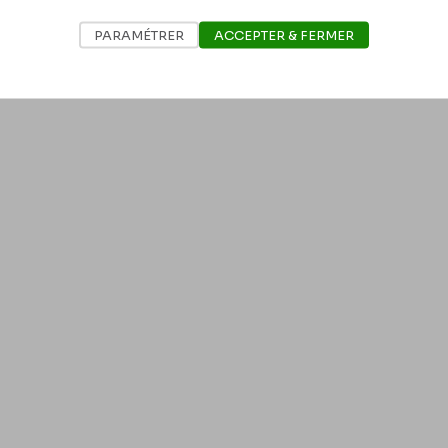
PARAMÉTRER
ACCEPTER & FERMER