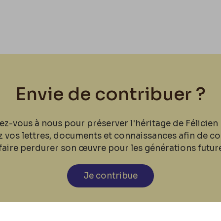
Envie de contribuer ?
ez-vous à nous pour préserver l'héritage de Félicien 
z vos lettres, documents et connaissances afin de co
faire perdurer son œuvre pour les générations futur
Je contribue
cookies