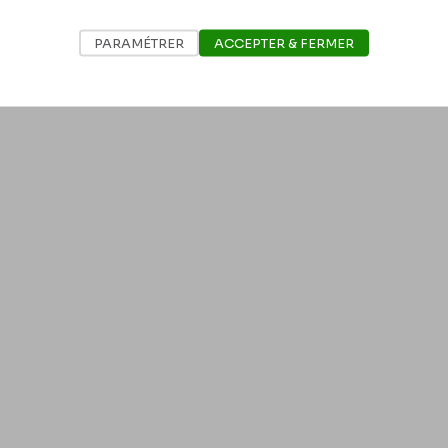
PARAMÉTRER
ACCEPTER & FERMER