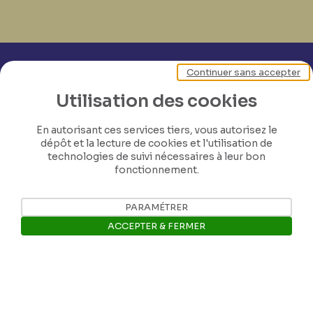
Continuer sans accepter
Utilisation des cookies
En autorisant ces services tiers, vous autorisez le
dépôt et la lecture de cookies et l'utilisation de
technologies de suivi nécessaires à leur bon
fonctionnement.
PARAMÉTRER
ACCEPTER & FERMER
Ouvrir la barre de gestion des 
Nos coordonnées