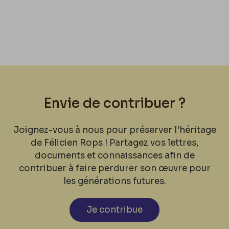
Envie de contribuer ?
Joignez-vous à nous pour préserver l'héritage
de Félicien Rops ! Partagez vos lettres,
documents et connaissances afin de
contribuer à faire perdurer son œuvre pour
les générations futures.
Je contribue