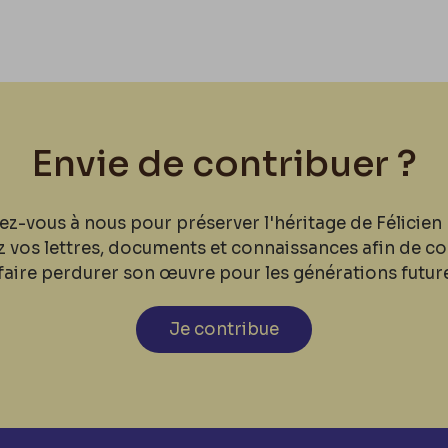
Envie de contribuer ?
ez-vous à nous pour préserver l'héritage de Félicien 
z vos lettres, documents et connaissances afin de co
faire perdurer son œuvre pour les générations futur
Je contribue