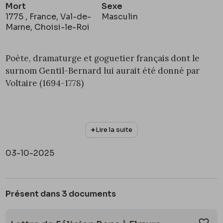
Mort
Sexe
1775 , France, Val-de-
Masculin
Marne, Choisi-le-Roi
Poète, dramaturge et goguetier français dont le
surnom Gentil-Bernard lui aurait été donné par
Voltaire (1694-1778)
Lire la suite
03-10-2025
Présent dans 3 documents