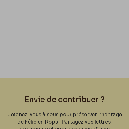
Envie de contribuer ?
Joignez-vous à nous pour préserver l'héritage
de Félicien Rops ! Partagez vos lettres,