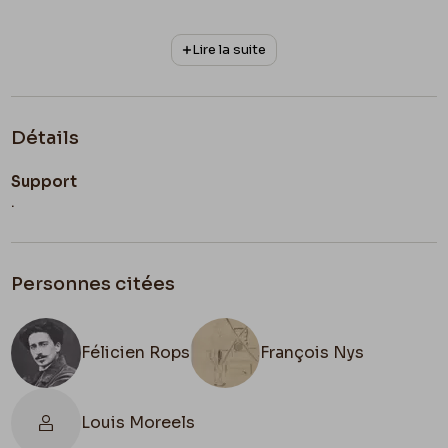
Lire la suite
Détails
Support
.
Personnes citées
Félicien Rops
François Nys
Louis Moreels