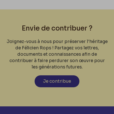
Envie de contribuer ?
Joignez-vous à nous pour préserver l'héritage
de Félicien Rops ! Partagez vos lettres,
documents et connaissances afin de
contribuer à faire perdurer son œuvre pour
les générations futures.
Je contribue