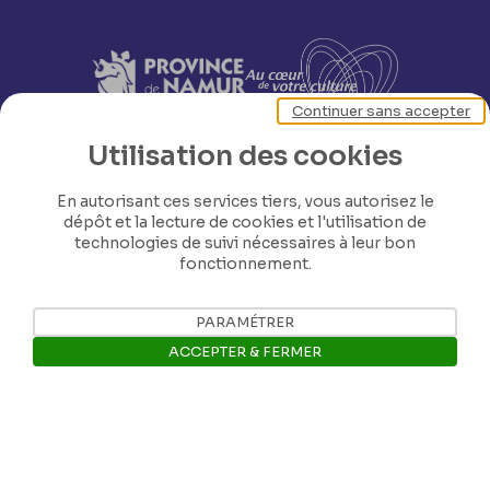
Continuer sans accepter
Utilisation des cookies
En autorisant ces services tiers, vous autorisez le
dépôt et la lecture de cookies et l'utilisation de
technologies de suivi nécessaires à leur bon
fonctionnement.
PARAMÉTRER
ACCEPTER & FERMER
Nos coordonnées
Ouvrir la barre de gestion des 
Tél: +32 81 77 67 55