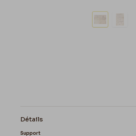
Détails
Support