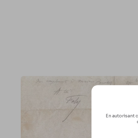
En autorisant c