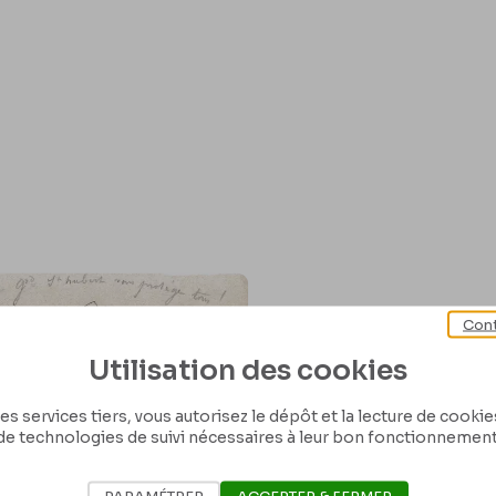
Cont
Utilisation des cookies
es services tiers, vous autorisez le dépôt et la lecture de cookies 
de technologies de suivi nécessaires à leur bon fonctionnement
PARAMÉTRER
ACCEPTER & FERMER