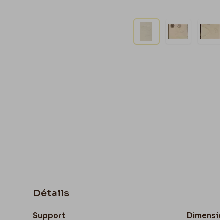
Détails
Support
Dimensi