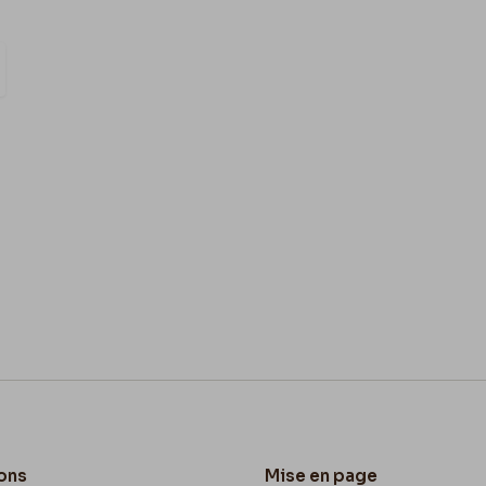
ons
Mise en page