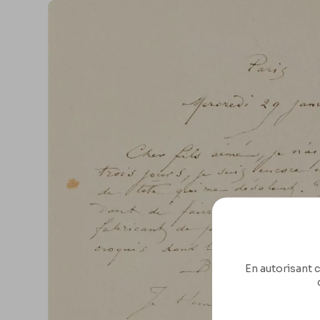
En autorisant c