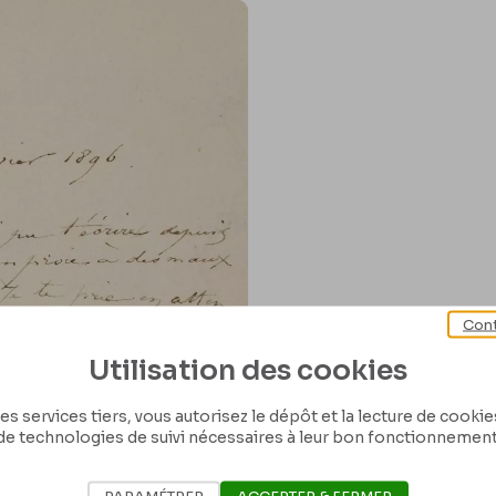
Cont
Utilisation des cookies
es services tiers, vous autorisez le dépôt et la lecture de cookies 
de technologies de suivi nécessaires à leur bon fonctionnement
PARAMÉTRER
ACCEPTER & FERMER