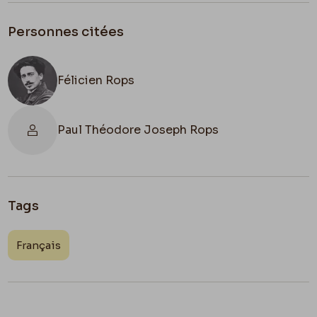
Personnes citées
Félicien Rops
Paul Théodore Joseph Rops
Tags
Français