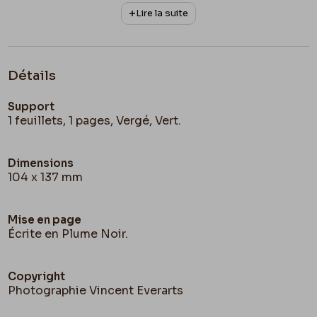
Lire la suite
Détails
Support
1 feuillets, 1 pages, Vergé, Vert.
Dimensions
104 x 137 mm
Mise en page
Écrite en Plume Noir.
Copyright
Photographie Vincent Everarts