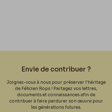
Envie de contribuer ?
Joignez-vous à nous pour préserver l'héritage
de Félicien Rops ! Partagez vos lettres,
documents et connaissances afin de
contribuer à faire perdurer son œuvre pour
les générations futures.