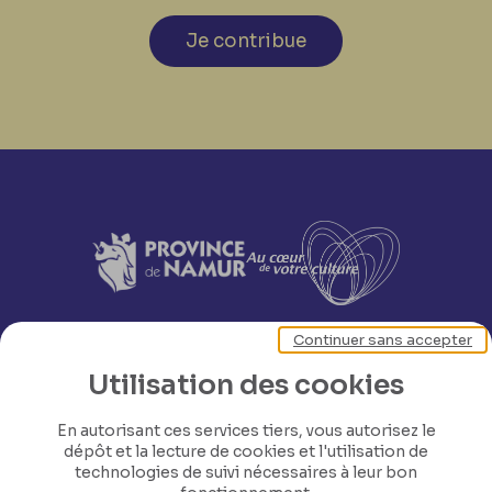
Je contribue
Continuer sans accepter
Utilisation des cookies
En autorisant ces services tiers, vous autorisez le
dépôt et la lecture de cookies et l'utilisation de
technologies de suivi nécessaires à leur bon