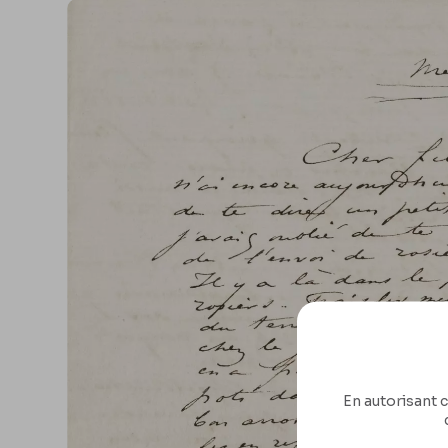
En autorisant c