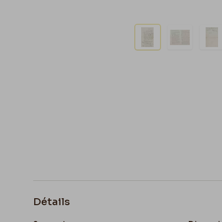
Détails