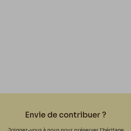
Envie de contribuer ?
Joignez-vous à nous pour préserver l'héritage