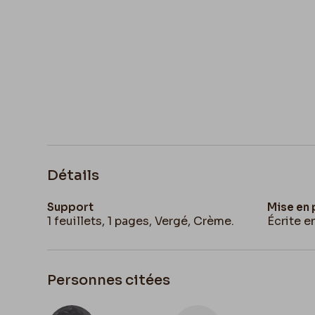
Détails
Support
Mise en
1 feuillets, 1 pages, Vergé, Crème.
Écrite e
Personnes citées