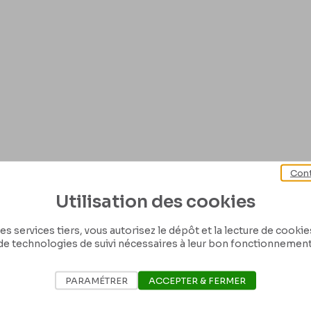
Cont
Utilisation des cookies
es services tiers, vous autorisez le dépôt et la lecture de cookies 
de technologies de suivi nécessaires à leur bon fonctionnement
PARAMÉTRER
ACCEPTER & FERMER