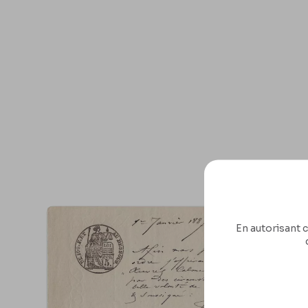
En autorisant c