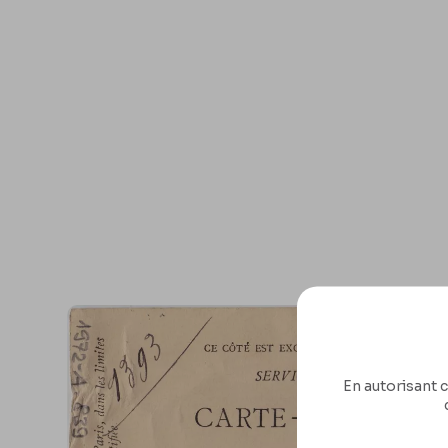
En autorisant c