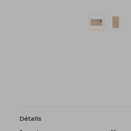
Détails