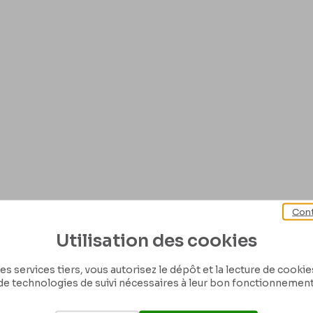
Cont
Utilisation des cookies
es services tiers, vous autorisez le dépôt et la lecture de cookies 
de technologies de suivi nécessaires à leur bon fonctionnement