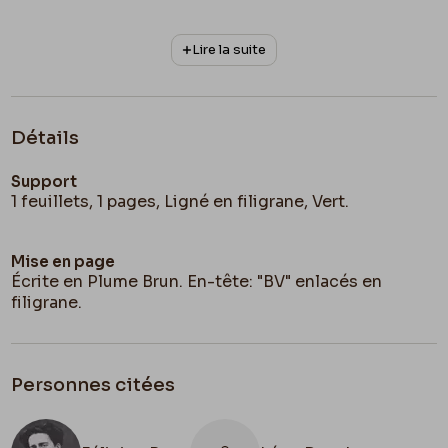
Lire la suite
Détails
Support
1 feuillets, 1 pages, Ligné en filigrane, Vert.
Mise en page
Écrite en Plume Brun. En-tête: "BV" enlacés en
filigrane.
Personnes citées