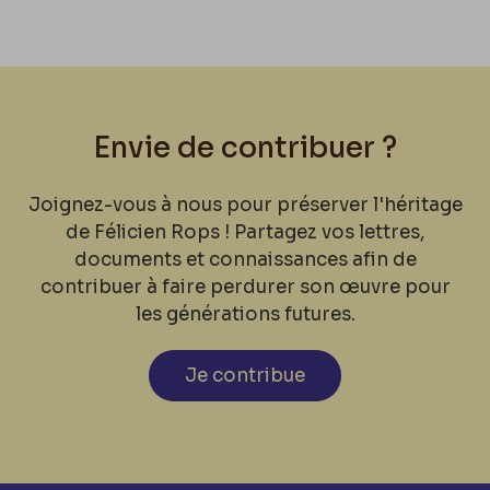
Envie de contribuer ?
Joignez-vous à nous pour préserver l'héritage
de Félicien Rops ! Partagez vos lettres,
documents et connaissances afin de
contribuer à faire perdurer son œuvre pour
les générations futures.
Je contribue