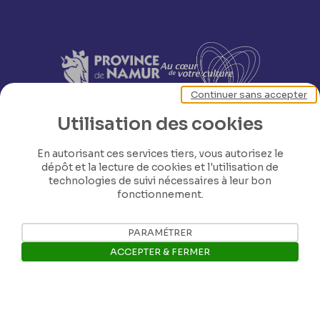
Continuer sans accepter
Utilisation des cookies
En autorisant ces services tiers, vous autorisez le
dépôt et la lecture de cookies et l'utilisation de
technologies de suivi nécessaires à leur bon
fonctionnement.
PARAMÉTRER
ACCEPTER & FERMER
Nos coordonnées
Ouvrir la barre de gestion des 
Tél: +32 81 77 67 55