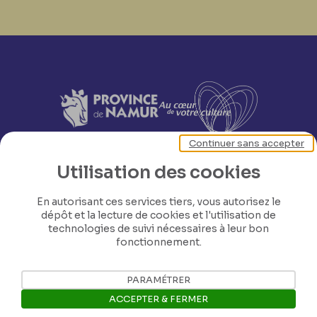
Continuer sans accepter
Utilisation des cookies
En autorisant ces services tiers, vous autorisez le
dépôt et la lecture de cookies et l'utilisation de
technologies de suivi nécessaires à leur bon
fonctionnement.
PARAMÉTRER
ACCEPTER & FERMER
Nos coordonnées