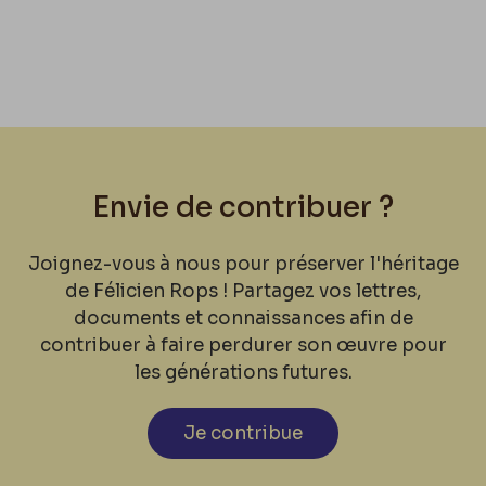
Envie de contribuer ?
Joignez-vous à nous pour préserver l'héritage
de Félicien Rops ! Partagez vos lettres,
documents et connaissances afin de
contribuer à faire perdurer son œuvre pour
les générations futures.
Je contribue