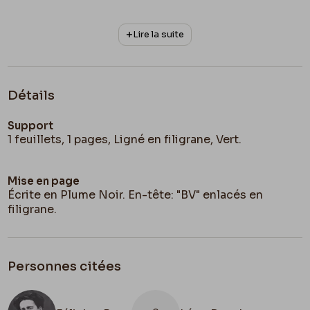
Lire la suite
Détails
Support
1 feuillets, 1 pages, Ligné en filigrane, Vert.
Mise en page
Écrite en Plume Noir. En-tête: "BV" enlacés en
filigrane.
Personnes citées