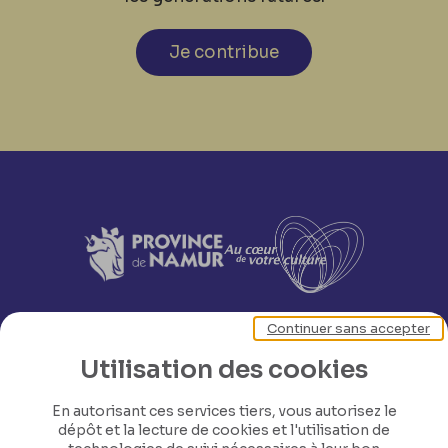
Je contribue
Continuer sans accepter
Utilisation des cookies
En autorisant ces services tiers, vous autorisez le
dépôt et la lecture de cookies et l'utilisation de