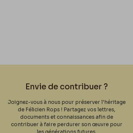
Envie de contribuer ?
Joignez-vous à nous pour préserver l'héritage
de Félicien Rops ! Partagez vos lettres,
documents et connaissances afin de
contribuer à faire perdurer son œuvre pour
les générations futures.