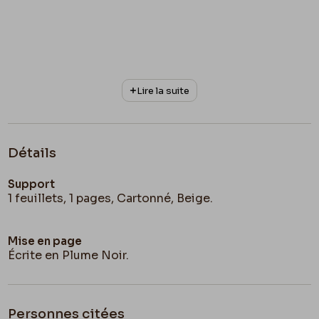
Lire la suite
Détails
Support
1 feuillets, 1 pages, Cartonné, Beige.
Mise en page
Écrite en Plume Noir.
Personnes citées