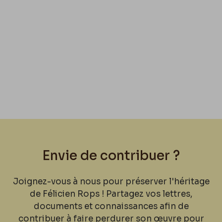
Envie de contribuer ?
Joignez-vous à nous pour préserver l'héritage
de Félicien Rops ! Partagez vos lettres,
documents et connaissances afin de
contribuer à faire perdurer son œuvre pour