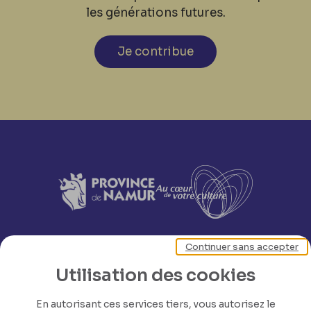
les générations futures.
Je contribue
Continuer sans accepter
Utilisation des cookies
En autorisant ces services tiers, vous autorisez le