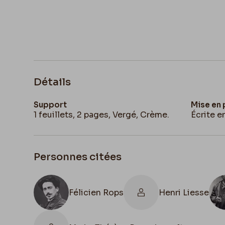
Détails
Support
Mise en
1 feuillets, 2 pages, Vergé, Crème.
Écrite e
Personnes citées
Félicien Rops
Henri Liesse