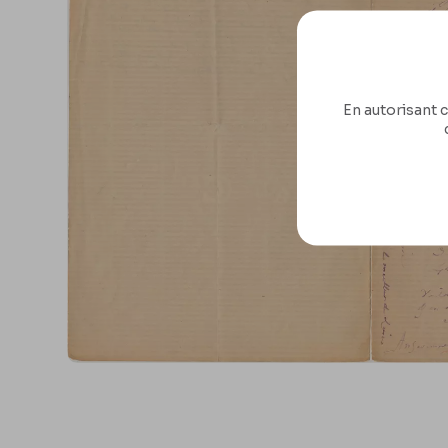
En autorisant c