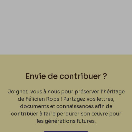
Envie de contribuer ?
Joignez-vous à nous pour préserver l'héritage
de Félicien Rops ! Partagez vos lettres,
documents et connaissances afin de
contribuer à faire perdurer son œuvre pour
les générations futures.