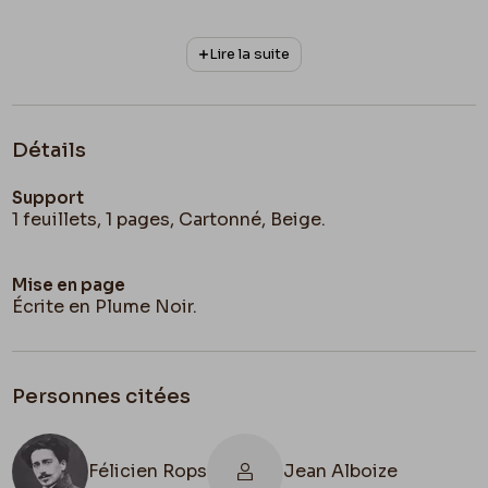
Lire la suite
Détails
Support
1 feuillets, 1 pages, Cartonné, Beige.
Mise en page
Écrite en Plume Noir.
Personnes citées
Félicien Rops
Jean Alboize