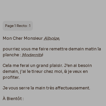
Page 1 Recto : 1
Mon Cher Monsieur
Alboize
,
pourriez vous me faire remettre demain matin la
planche :
Modernité
Cela me ferai un grand plaisir. J’en ai besoin
demain, j’ai le tireur chez moi, & je veux en
profiter.
Je vous serre la main très affectueusement.
À Bientôt :