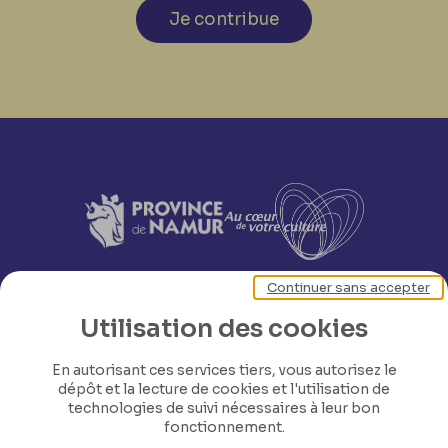
Je contribue
Continuer sans accepter
Utilisation des cookies
En autorisant ces services tiers, vous autorisez le
dépôt et la lecture de cookies et l'utilisation de
technologies de suivi nécessaires à leur bon
fonctionnement.