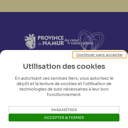
Continuer sans accepter
Utilisation des cookies
En autorisant ces services tiers, vous autorisez le
dépôt et la lecture de cookies et l'utilisation de
technologies de suivi nécessaires à leur bon
fonctionnement.
PARAMÉTRER
ACCEPTER & FERMER
Nos coordonnées