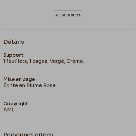
Lire la suite
Détails
Support
1 feuillets, 1 pages, Vergé, Crème.
Mise en page
Écrite en Plume Rose.
Copyright
AML
Personnes citées