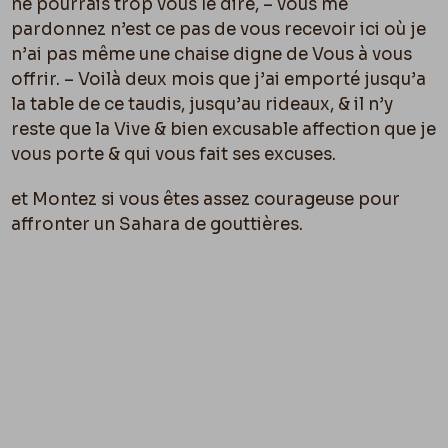
ne pourrais trop vous le dire, – vous me
pardonnez n’est ce pas de vous recevoir ici o
ù
je
n’ai pas même une chaise digne de Vous à vous
offrir. – Voilà deux mois que j’ai emporté jusqu’a
la table de ce taudis, jusqu’au rideaux, & il n’y
reste que la Vive & bien excusable affection que je
vous porte & qui vous fait ses excuses.
et Montez si vous êtes assez courageuse pour
affronter un Sahara de gouttières.