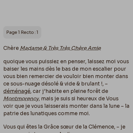
Page 1 Recto : 1
Chère
Madame & Très Très Chère Amie
quoique vous puissiez en penser, laissez moi vous
baiser les mains dès le bas de mon escalier pour
vous bien remercier de vouloir bien monter dans
ce sous-nuage désolé & vide & brulant !, –
déménagé
, car j’habite en pleine forêt de
Montmorency
, mais je suis si heureux de Vous
voir que je vous laisserais monter dans la lune – la
patrie des lunatiques comme moi.
Vous qui êtes la Grâce sœur de la Clémence, – je