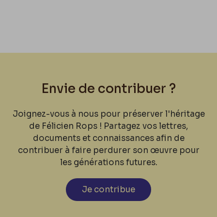
Envie de contribuer ?
Joignez-vous à nous pour préserver l'héritage
de Félicien Rops ! Partagez vos lettres,
documents et connaissances afin de
contribuer à faire perdurer son œuvre pour
les générations futures.
Je contribue