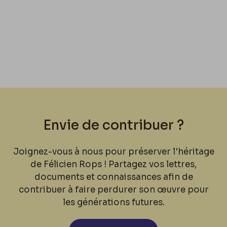
Envie de contribuer ?
Joignez-vous à nous pour préserver l'héritage
de Félicien Rops ! Partagez vos lettres,
documents et connaissances afin de
contribuer à faire perdurer son œuvre pour
les générations futures.