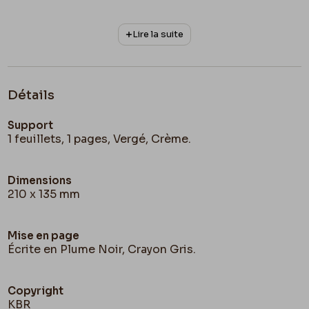
Lire la suite
Détails
Support
1 feuillets, 1 pages, Vergé, Crème.
Dimensions
210 x 135 mm
Mise en page
Écrite en Plume Noir, Crayon Gris.
Copyright
KBR