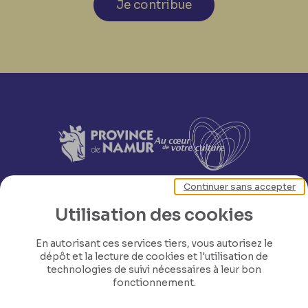
Je contribue
Continuer sans accepter
Utilisation des cookies
En autorisant ces services tiers, vous autorisez le
dépôt et la lecture de cookies et l'utilisation de
technologies de suivi nécessaires à leur bon
fonctionnement.