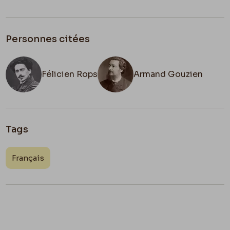
Personnes citées
Félicien Rops
Armand Gouzien
Tags
Français