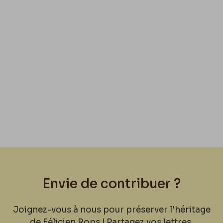
Envie de contribuer ?
Joignez-vous à nous pour préserver l'héritage
de Félicien Rops ! Partagez vos lettres,