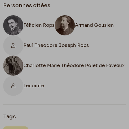
Personnes citées
Félicien Rops
Armand Gouzien
Paul Théodore Joseph Rops
Charlotte Marie Théodore Polet de Faveaux
Lecointe
Tags