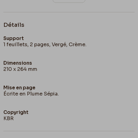
Détails
Support
1 feuillets, 2 pages, Vergé, Crème.
Dimensions
210 x 264 mm
Mise en page
Écrite en Plume Sépia.
Copyright
KBR