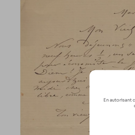
En autorisant c