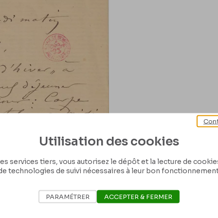
Cont
Utilisation des cookies
es services tiers, vous autorisez le dépôt et la lecture de cookies 
de technologies de suivi nécessaires à leur bon fonctionnement
PARAMÉTRER
ACCEPTER & FERMER