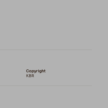
Copyright
KBR