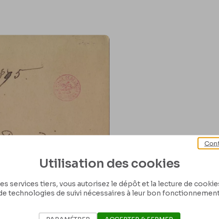
Cont
Utilisation des cookies
es services tiers, vous autorisez le dépôt et la lecture de cookies 
de technologies de suivi nécessaires à leur bon fonctionnement
PARAMÉTRER
ACCEPTER & FERMER