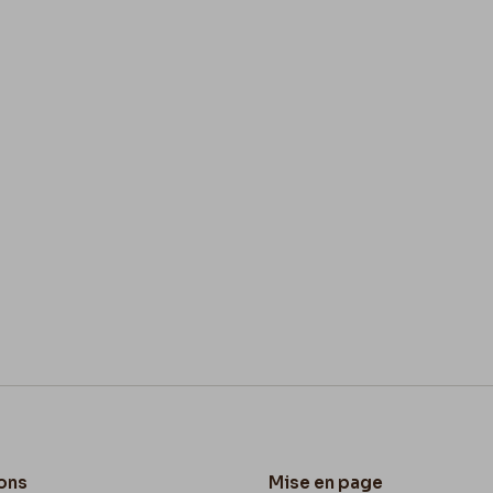
ons
Mise en page