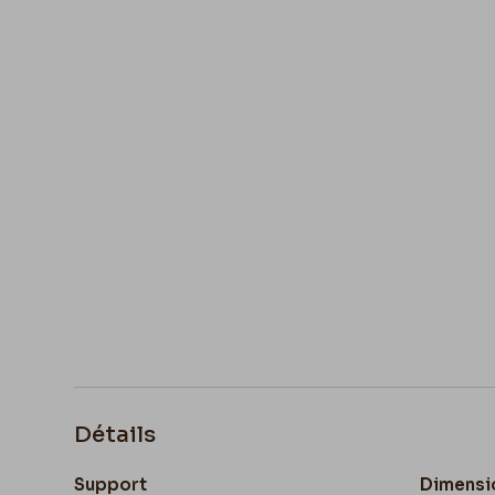
Détails
Support
Dimensi