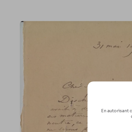
En autorisant c