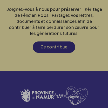
Joignez-vous à nous pour préserver l'héritage
de Félicien Rops ! Partagez vos lettres,
documents et connaissances afin de
contribuer à faire perdurer son œuvre pour
les générations futures.
Je contribue