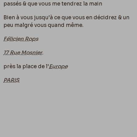
passés & que vous me tendrez la main
Bien à vous jusqu’à ce que vous en décidrez & un
peu malgré vous quand même.
Félicien Rops
17 Rue Mosnier
.
près la place de l’
Europe
PARIS