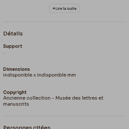
Lire la suite
Détails
Support
.
Dimensions
indisponible x indisponible mm
Copyright
Ancienne collection - Musée des lettres et
manuscrits
Personnes citées