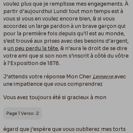
voulez plus que je remplisse mes engagements. À
partir d’aujourdhui Lundi tout mon temps est à
vous si vous en voulez encore bien, & si vous
accordez un large pardon à un brave garçon qui
pour la première fois depuis qu’il est au monde,
s’est trouvé aux prises avec des besoins d’argent,
a
un peu perdu la tête
, & n’aura le droit de se dire
votre ami que si son nom s’inscrit à côté du vôtre
à l’Exposition de 1878.
J’attends votre réponse Mon Cher
Lemerre
avec
une impatience que vous comprendrez
Vous avez toujours été si gracieux à mon
Page 1 Verso : 2
égard que j’espère que vous oublierez mes torts