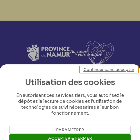
Continuer sans accepter
Utilisation des cookies
En autorisant ces services tiers, vous autorisez le
dépôt et la lecture de cookies et l'utilisation de
technologies de suivi nécessaires à leur bon
fonctionnement.
PARAMÉTRER
ACCEPTER & FERMER
Nos coordonnées