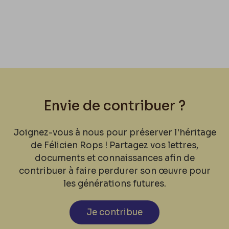
Envie de contribuer ?
Joignez-vous à nous pour préserver l'héritage
de Félicien Rops ! Partagez vos lettres,
documents et connaissances afin de
contribuer à faire perdurer son œuvre pour
les générations futures.
Je contribue