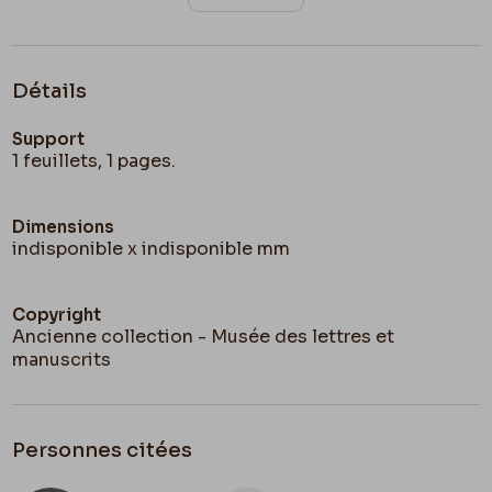
Détails
Support
1 feuillets, 1 pages.
Dimensions
indisponible x indisponible mm
Copyright
Ancienne collection - Musée des lettres et
manuscrits
Personnes citées