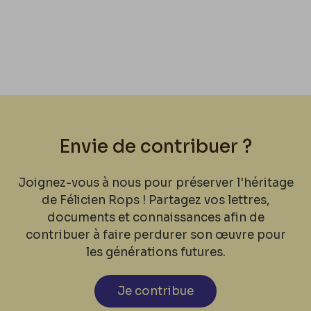
Envie de contribuer ?
Joignez-vous à nous pour préserver l'héritage
de Félicien Rops ! Partagez vos lettres,
documents et connaissances afin de
contribuer à faire perdurer son œuvre pour
les générations futures.
Je contribue