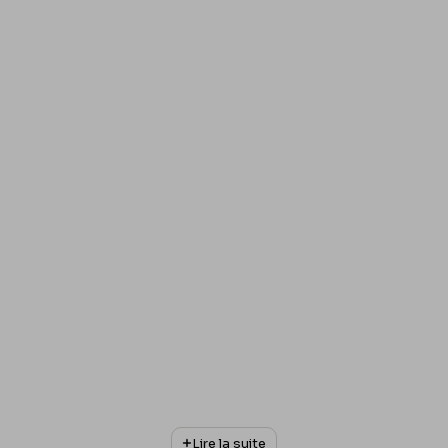
Lire la suite