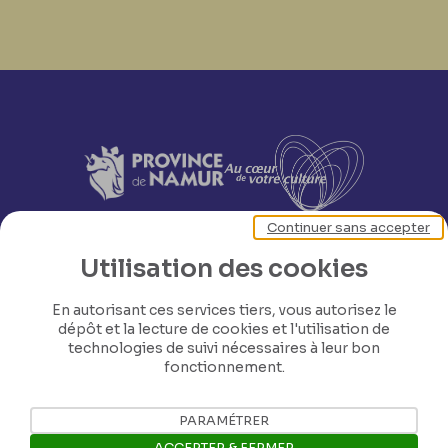
Continuer sans accepter
Utilisation des cookies
En autorisant ces services tiers, vous autorisez le
dépôt et la lecture de cookies et l'utilisation de
technologies de suivi nécessaires à leur bon
fonctionnement.
PARAMÉTRER
ACCEPTER & FERMER