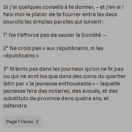
Si j’ai quelques conseils à te donner, – et j’en ai !
fais-moi le plaisir de te fourrer entre les deux
sourcils les simples paroles qui suivent :
1° Ne t’efforce pas de sauver la Société. –
2° Ne crois pas « aux républicains, ni les
républicains »
3° N’écris pas dans les journaux qu’on ne lit pas
ou qui ne sont lus que dans des coins du quartier
latin par « la jeunesse enthousiaste » – laquelle
jeunesse fera des notaires, des avoués, et des
substituts de province dans quatre ans, et
défendra
Page 1 Verso : 2