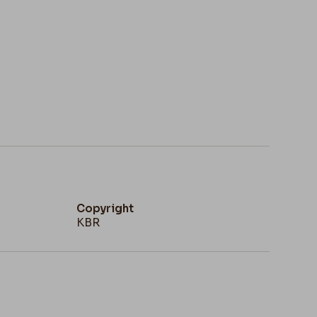
Copyright
KBR