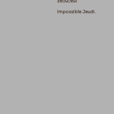
Vendredi
Impossible Jeudi.