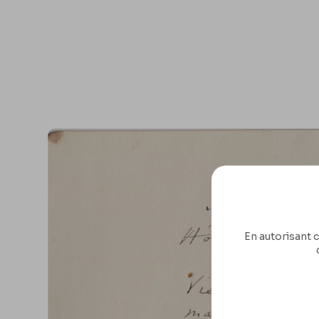
En autorisant c