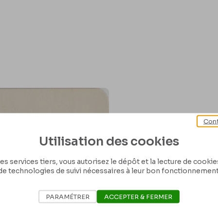
Cont
Utilisation des cookies
es services tiers, vous autorisez le dépôt et la lecture de cookies 
de technologies de suivi nécessaires à leur bon fonctionnement
PARAMÉTRER
ACCEPTER & FERMER