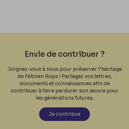
Envie de contribuer ?
Joignez-vous à nous pour préserver l'héritage
de Félicien Rops ! Partagez vos lettres,
documents et connaissances afin de
contribuer à faire perdurer son œuvre pour
les générations futures.
Je contribue