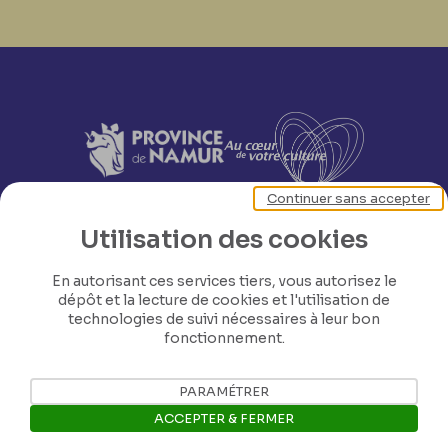
Continuer sans accepter
Utilisation des cookies
En autorisant ces services tiers, vous autorisez le
dépôt et la lecture de cookies et l'utilisation de
technologies de suivi nécessaires à leur bon
fonctionnement.
PARAMÉTRER
ACCEPTER & FERMER
Nos coordonnées