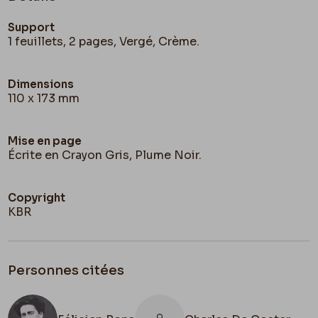
Support
1 feuillets, 2 pages, Vergé, Crème.
Dimensions
110 x 173 mm
Mise en page
Écrite en Crayon Gris, Plume Noir.
Copyright
KBR
Personnes citées