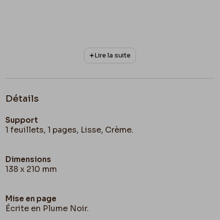
Lire la suite
Détails
Support
1 feuillets, 1 pages, Lisse, Crème.
Dimensions
138 x 210 mm
Mise en page
Écrite en Plume Noir.