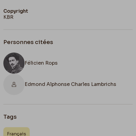
Copyright
KBR
Personnes citées
Félicien Rops
Edmond Alphonse Charles Lambrichs
Tags
Français