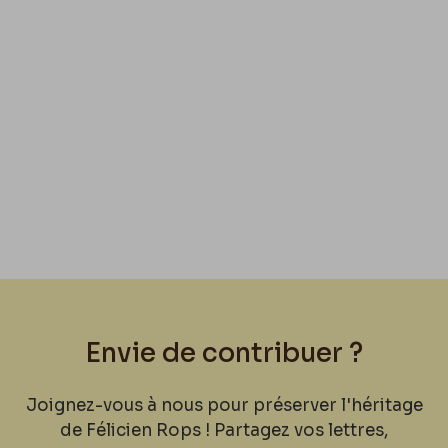
Envie de contribuer ?
Joignez-vous à nous pour préserver l'héritage
de Félicien Rops ! Partagez vos lettres,