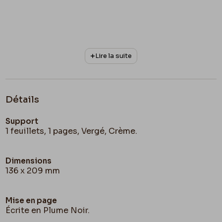
Lire la suite
Détails
Support
1 feuillets, 1 pages, Vergé, Crème.
Dimensions
136 x 209 mm
Mise en page
Écrite en Plume Noir.