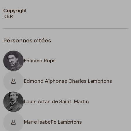
Copyright
KBR
Personnes citées
Félicien Rops
Edmond Alphonse Charles Lambrichs
Louis Artan de Saint-Martin
Marie Isabelle Lambrichs