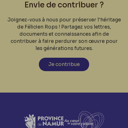
Envie de contribuer ?
Joignez-vous à nous pour préserver l'héritage
de Félicien Rops ! Partagez vos lettres,
documents et connaissances afin de
contribuer à faire perdurer son œuvre pour
les générations futures.
Je contribue