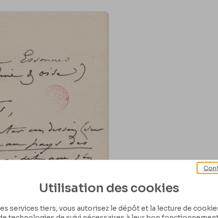
Cont
Utilisation des cookies
es services tiers, vous autorisez le dépôt et la lecture de cookies 
de technologies de suivi nécessaires à leur bon fonctionnement