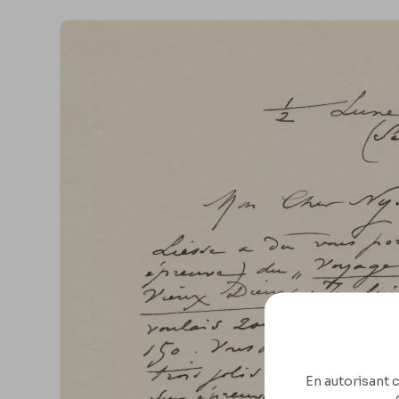
En autorisant c