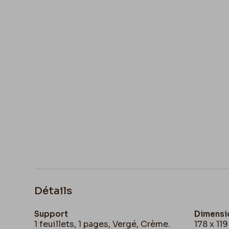
Détails
Support
Dimensi
1 feuillets, 1 pages, Vergé, Crème.
178 x 11