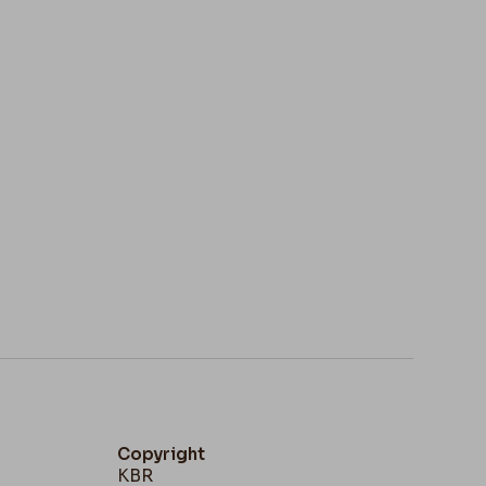
Copyright
KBR