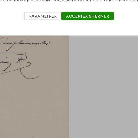
PARAMÉTRER
ACCEPTER & FERMER