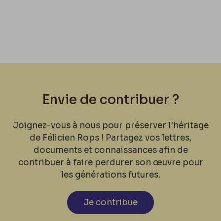
Envie de contribuer ?
Joignez-vous à nous pour préserver l'héritage
de Félicien Rops ! Partagez vos lettres,
documents et connaissances afin de
contribuer à faire perdurer son œuvre pour
les générations futures.
Je contribue