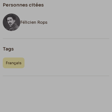
Personnes citées
Félicien Rops
Tags
Français