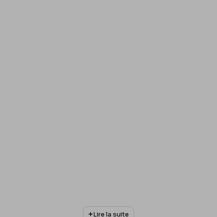
Lire la suite