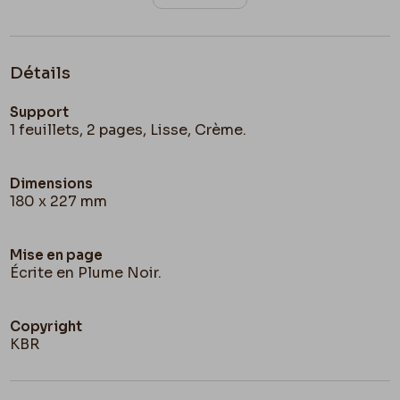
Détails
Support
1 feuillets, 2 pages, Lisse, Crème.
Dimensions
180 x 227 mm
Mise en page
Écrite en Plume Noir.
Copyright
KBR