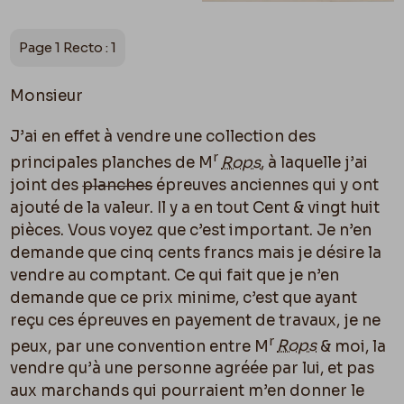
Page 1 Recto : 1
Monsieur
J’ai en effet à vendre une collection des
r
principales planches de M
Rops
, à laquelle j’ai
joint des
planches
épreuves anciennes qui y ont
ajouté de la valeur. Il y a en tout Cent & vingt huit
pièces. Vous voyez que c’est important. Je n’en
demande que cinq cents francs mais je désire la
vendre au comptant. Ce qui fait que je n’en
demande que ce prix minime, c’est que ayant
reçu ces épreuves en payement de travaux, je ne
r
peux, par une convention entre M
Rops
& moi, la
vendre qu’à une personne agréée par lui, et pas
aux marchands qui pourraient m’en donner le