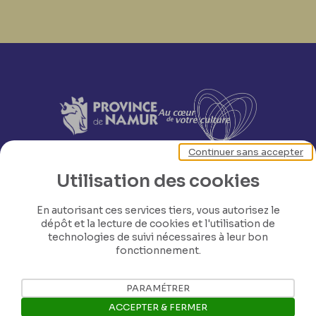
Continuer sans accepter
Utilisation des cookies
En autorisant ces services tiers, vous autorisez le
dépôt et la lecture de cookies et l'utilisation de
technologies de suivi nécessaires à leur bon
fonctionnement.
PARAMÉTRER
ACCEPTER & FERMER
Nos coordonnées