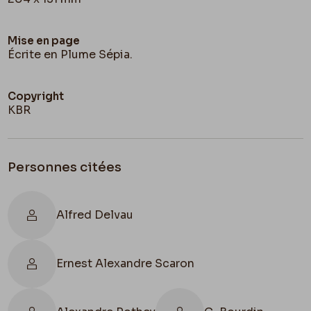
Mise en page
Écrite en Plume Sépia.
Copyright
KBR
Personnes citées
Alfred Delvau
Ernest Alexandre Scaron