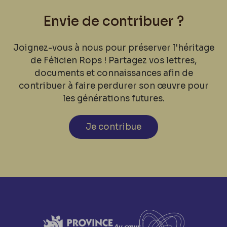
Envie de contribuer ?
Joignez-vous à nous pour préserver l'héritage
de Félicien Rops ! Partagez vos lettres,
documents et connaissances afin de
contribuer à faire perdurer son œuvre pour
les générations futures.
Je contribue