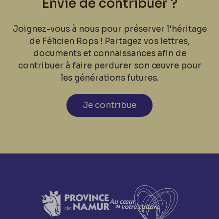
Envie de contribuer ?
Joignez-vous à nous pour préserver l'héritage
de Félicien Rops ! Partagez vos lettres,
documents et connaissances afin de
contribuer à faire perdurer son œuvre pour
les générations futures.
Je contribue