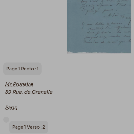
Page 1 Recto : 1
Mr Prunaire
59 Rue. de Grenelle
Paris
Page 1 Verso : 2