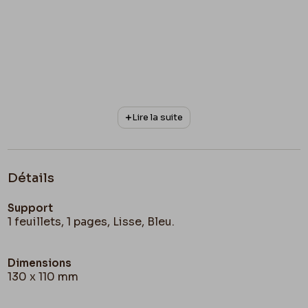
Lire la suite
Détails
Support
1 feuillets, 1 pages, Lisse, Bleu.
Dimensions
130 x 110 mm