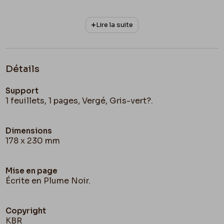
Lire la suite
Détails
Support
1 feuillets, 1 pages, Vergé, Gris-vert?.
Dimensions
178 x 230 mm
Mise en page
Écrite en Plume Noir.
Copyright
KBR