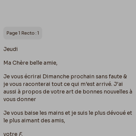
Page 1 Recto : 1
Jeudi
Ma Chère belle amie,
Je vous écrirai Dimanche prochain sans faute &
je vous raconterai tout ce qui m’est arrivé. J’ai
aussi à propos de votre art de bonnes nouvelles à
vous donner
Je vous baise les mains et je suis le plus dévoué et
le plus aimant des amis,
votre
F.