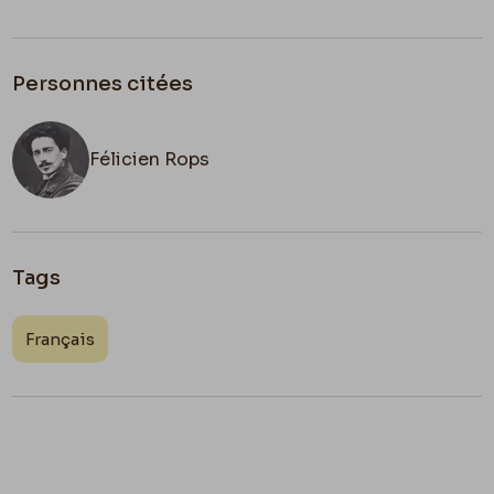
Personnes citées
Félicien Rops
Tags
Français