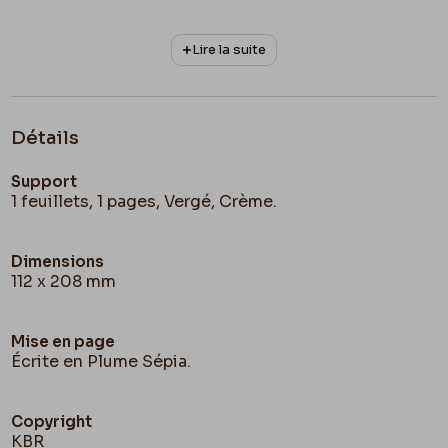
Lire la suite
Détails
Support
1 feuillets, 1 pages, Vergé, Crème.
Dimensions
112 x 208 mm
Mise en page
Écrite en Plume Sépia.
Copyright
KBR