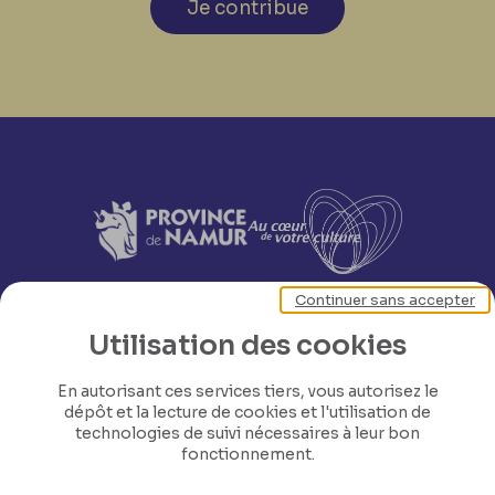
Je contribue
Continuer sans accepter
Utilisation des cookies
En autorisant ces services tiers, vous autorisez le
dépôt et la lecture de cookies et l'utilisation de
technologies de suivi nécessaires à leur bon
fonctionnement.