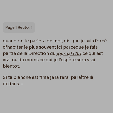
Page 1 Recto : 1
quand on te parlera de moi, dis que je suis forcé
d’habiter le plus souvent ici parceque je fais
partie de la Direction du
journal l’Art
ce qui est
vrai ou du moins ce qui je l’espère sera vrai
bientôt.
Si ta planche est finie je la ferai paraître là
dedans. –