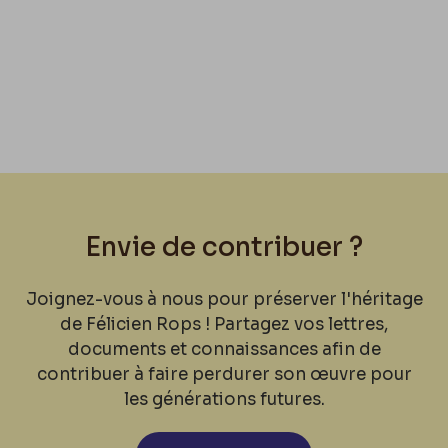
Envie de contribuer ?
Joignez-vous à nous pour préserver l'héritage
de Félicien Rops ! Partagez vos lettres,
documents et connaissances afin de
contribuer à faire perdurer son œuvre pour
les générations futures.