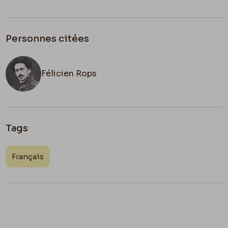
Personnes citées
Félicien Rops
Tags
Français